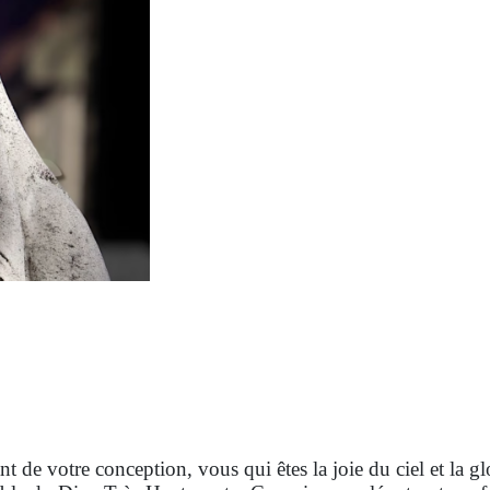
t de votre conception, vous qui êtes la joie du ciel et la g