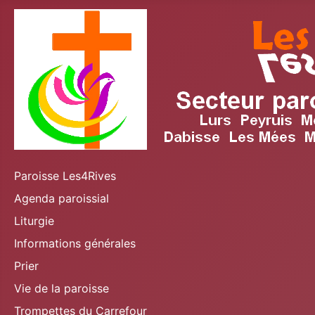
Paroisse Les4Rives
Agenda paroissial
Liturgie
Informations générales
Prier
Vie de la paroisse
Trompettes du Carrefour