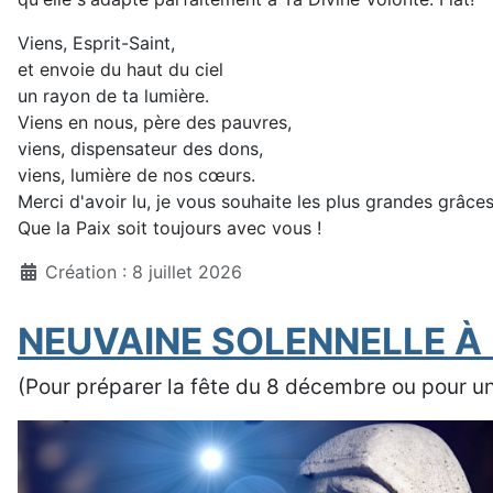
Viens, Esprit-Saint,
et envoie du haut du ciel
un rayon de ta lumière.
Viens en nous, père des pauvres,
viens, dispensateur des dons,
viens, lumière de nos cœurs.
Merci d'avoir lu, je vous souhaite les plus grandes grâces
Que la Paix soit toujours avec vous !
Création : 8 juillet 2026
NEUVAINE SOLENNELLE À
(Pour préparer la fête du 8 décembre ou pour une