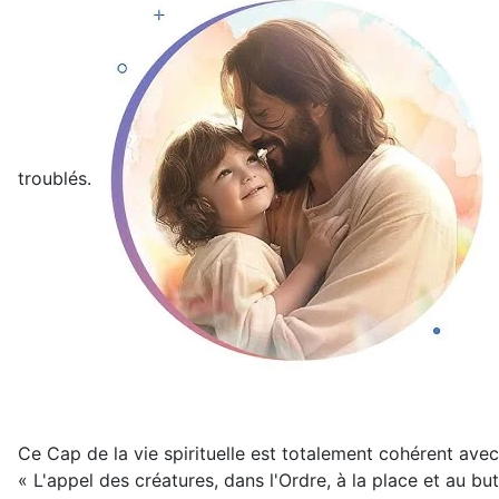
troublés.
Ce Cap de la vie spirituelle est totalement cohérent avec
« L'appel des créatures, dans l'Ordre, à la place et au bu