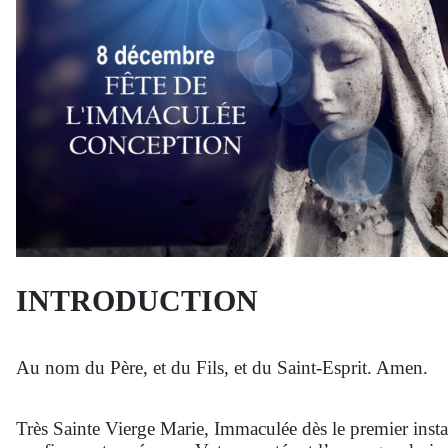
INTRODUCTION
Au nom du Père, et du Fils, et du Saint-Esprit. Amen.
Très Sainte Vierge Marie, Immaculée dès le premier instan