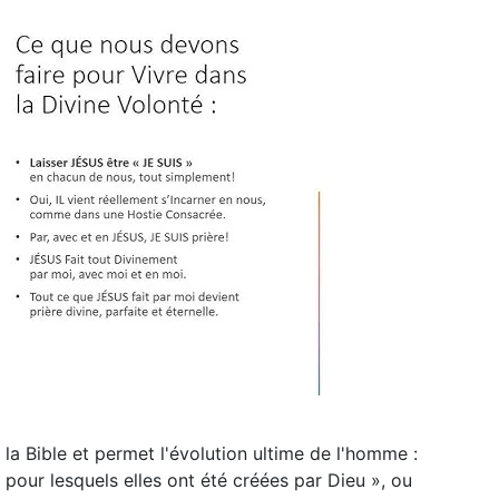
 la Bible et permet l'évolution ultime de l'homme :
t pour lesquels elles ont été créées par Dieu », ou