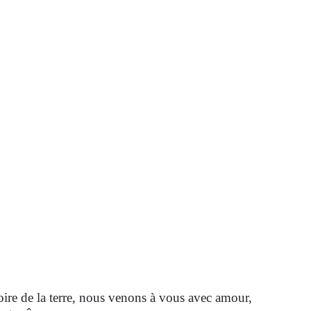
loire de la terre, nous venons à vous avec amour,