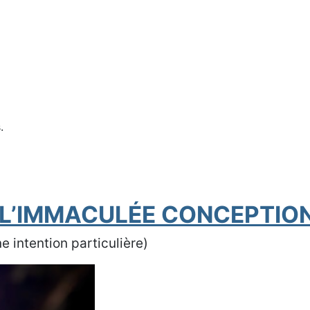
.
 L’IMMACULÉE CONCEPTIO
 intention particulière)